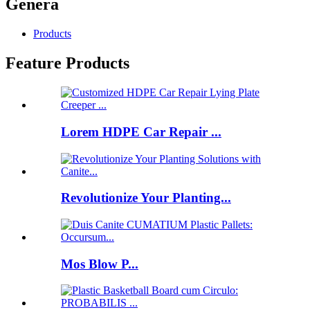
Genera
Products
Feature Products
Lorem HDPE Car Repair ...
Revolutionize Your Planting...
Mos Blow P...