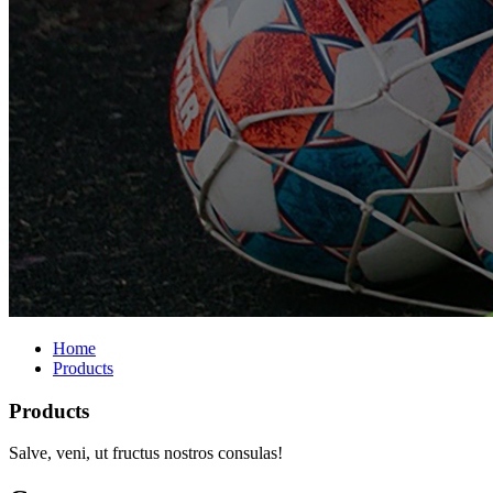
Home
Products
Products
Salve, veni, ut fructus nostros consulas!