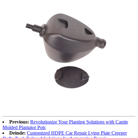
Previous:
Revolutionize Your Planting Solutions with Canite
Molded Plantator Pots
Deinde:
Customized HDPE Car Repair Lying Plate Creeper