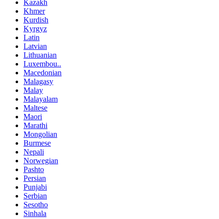
Kazakh
Khmer
Kurdish
Kyrgyz
Latin
Latvian
Lithuanian
Luxembou..
Macedonian
Malagasy
Malay
Malayalam
Maltese
Maori
Marathi
Mongolian
Burmese
Nepali
Norwegian
Pashto
Persian
Punjabi
Serbian
Sesotho
Sinhala