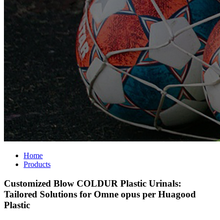
Home
Products
Customized Blow COLDUR Plastic Urinals:
Tailored Solutions for Omne opus per Huagood
Plastic