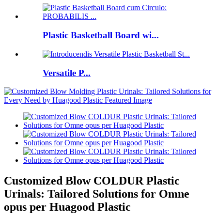
Plastic Basketball Board wi...
Versatile P...
Customized Blow COLDUR Plastic
Urinals: Tailored Solutions for Omne
opus per Huagood Plastic