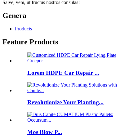
Salve, veni, ut fructus nostros consulas!
Genera
Products
Feature Products
Lorem HDPE Car Repair ...
Revolutionize Your Planting...
Mos Blow P...