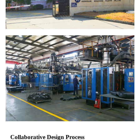
Collaborative Design Process