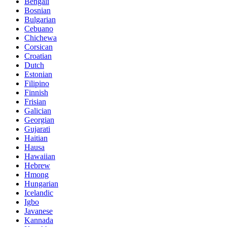
Bengali
Bosnian
Bulgarian
Cebuano
Chichewa
Corsican
Croatian
Dutch
Estonian
Filipino
Finnish
Frisian
Galician
Georgian
Gujarati
Haitian
Hausa
Hawaiian
Hebrew
Hmong
Hungarian
Icelandic
Igbo
Javanese
Kannada