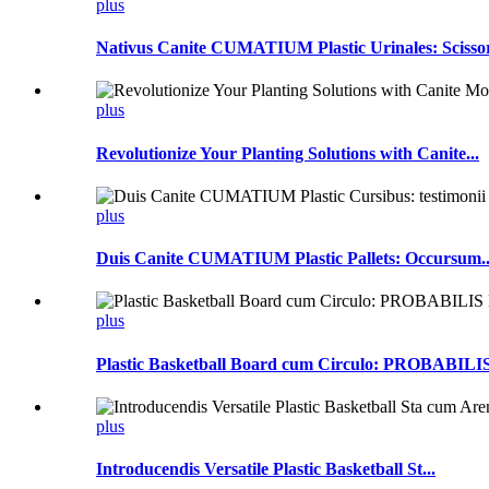
plus
Nativus Canite CUMATIUM Plastic Urinales: Scissor
plus
Revolutionize Your Planting Solutions with Canite...
plus
Duis Canite CUMATIUM Plastic Pallets: Occursum..
plus
Plastic Basketball Board cum Circulo: PROBABILIS 
plus
Introducendis Versatile Plastic Basketball St...