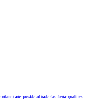
ntiam et artes possidet ad tradendas ubertas qualitates.