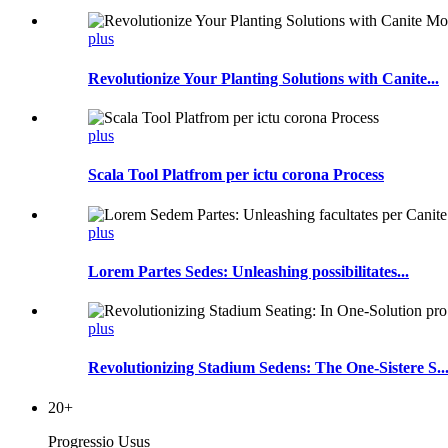
plus
Revolutionize Your Planting Solutions with Canite...
plus
Scala Tool Platfrom per ictu corona Process
plus
Lorem Partes Sedes: Unleashing possibilitates...
plus
Revolutionizing Stadium Sedens: The One-Sistere S..
20
+
Progressio Usus